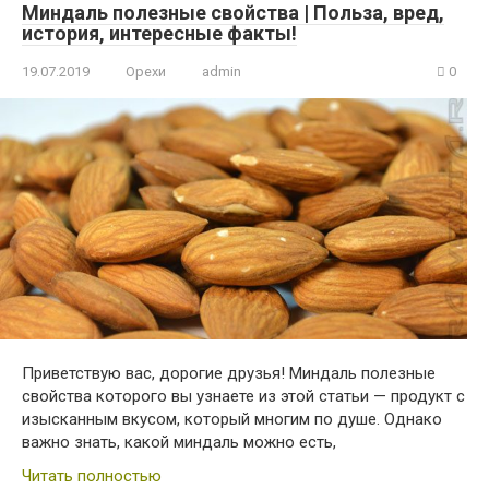
Миндаль полезные свойства | Польза, вред,
история, интересные факты!
19.07.2019
Орехи
admin
0
Приветствую вас, дорогие друзья! Миндаль полезные
свойства которого вы узнаете из этой статьи — продукт с
изысканным вкусом, который многим по душе. Однако
важно знать, какой миндаль можно есть,
Читать полностью