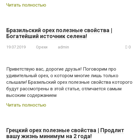
Читать полностью
Бразильский орех полезные свойства |
Богатейший источник селена!
19.07.2019
Орехи
admin
0
Приветствую вас, дорогие друзья! Поговорим про
удивительный орех, о котором многие лишь только
слышали! Бразильский орех полезные свойства которого
будут рассмотрены в этой статье, отличается самым
высоким содержанием
Читать полностью
Грецкий орех полезные свойства | Продлит
вашу жизнь минимум на 2 года!