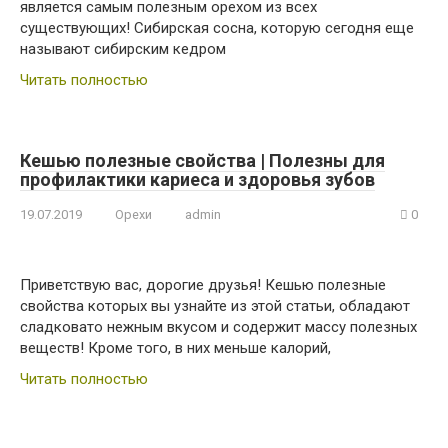
является самым полезным орехом из всех
существующих! Сибирская сосна, которую сегодня еще
называют сибирским кедром
Читать полностью
Кешью полезные свойства | Полезны для
профилактики кариеса и здоровья зубов
19.07.2019
Орехи
admin
0
Приветствую вас, дорогие друзья! Кешью полезные
свойства которых вы узнайте из этой статьи, обладают
сладковато нежным вкусом и содержит массу полезных
веществ! Кроме того, в них меньше калорий,
Читать полностью