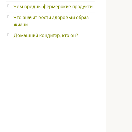
Чем вредны фермерские продукты
Что значит вести здоровый образ
жизни
Домашний кондитер, кто он?