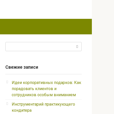
Поиск:
Свежие записи
Идеи корпоративных подарков: Как
порадовать клиентов и
сотрудников особым вниманием
Инструментарий практикующего
кондитера