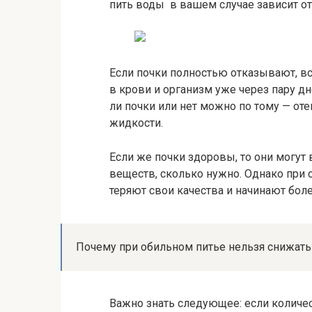
пить воды в вашем случае зависит от
Если почки полностью отказывают, 
в крови и организм уже через пару д
ли почки или нет можно по тому — оте
жидкости.
Если же почки здоровы, то они могу
веществ, сколько нужно. Однако при 
теряют свои качества и начинают боле
Почему при обильном питье нельзя снижать
Важно знать следующее: если количе