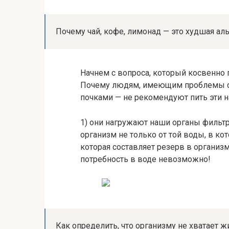
Почему чай, кофе, лимонад — это худшая ал
Начнем с вопроса, который косвенно
Почему людям, имеющим проблемы с 
почками — не рекомендуют пить эти н
1) они нагружают наши органы фильтр
организм не только от той воды, в кот
которая составляет резерв в органи
потребность в воде невозможно!
Как определить, что организму не хватает 