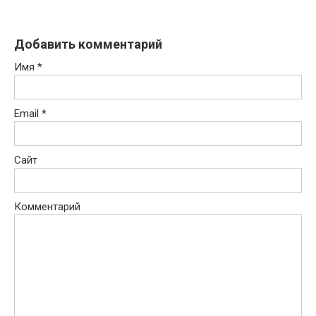
Добавить комментарий
Имя
*
Email
*
Сайт
Комментарий