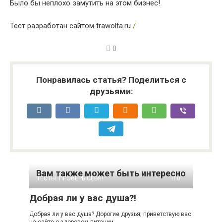
Было бы неплохо замутить на этом бизнес!
Тест разработан сайтом trawolta.ru
/
0
Понравилась статья? Поделиться с
друзьями:
Вам также может быть интересно
ТЕСТЫ: ПРОВЕРЬ СЕБЯ!
0
Добрая ли у вас душа?!
Добрая ли у вас душа? Дорогие друзья, приветствую вас