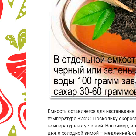
Емкость оставляется для настаивания 
температуре +24°С. Поскольку скорост
температурных условий. Например, в 
дня, а холодной зимой – медленней, о