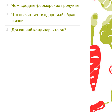
Чем вредны фермерские продукты
Что значит вести здоровый образ
жизни
Домашний кондитер, кто он?