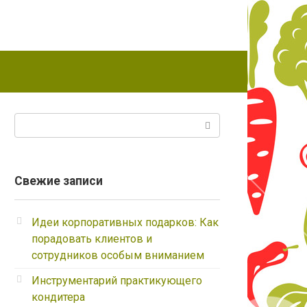
Поиск:
Свежие записи
Идеи корпоративных подарков: Как
порадовать клиентов и
сотрудников особым вниманием
Инструментарий практикующего
кондитера