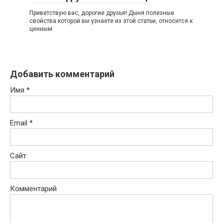
Приветствую вас, дорогие друзья! Дыня полезные
свойства которой вы узнаете из этой статьи, относится к
ценным
Добавить комментарий
Имя
*
Email
*
Сайт
Комментарий