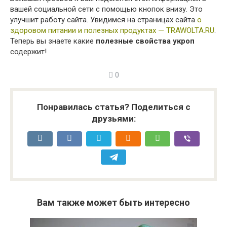
вашей социальной сети с помощью кнопок внизу. Это
улучшит работу сайта. Увидимся на страницах сайта
о
здоровом питании и полезных продуктах — TRAWOLTA.RU
.
Теперь вы знаете какие
полезные свойства укроп
содержит!
0
Понравилась статья? Поделиться с
друзьями:
Вам также может быть интересно