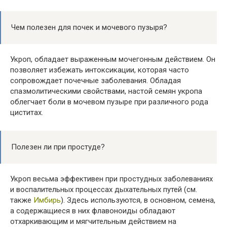
Чем полезен для почек и мочевого пузыря?
Укроп, обладает выраженным мочегонным действием. Он
позволяет избежать интоксикации, которая часто
сопровождает почечные заболевания. Обладая
спазмолитическими свойствами, настой семян укропа
облегчает боли в мочевом пузыре при различного рода
циститах.
Полезен ли при простуде?
Укроп весьма эффективен при простудных заболеваниях
и воспалительных процессах дыхательных путей (см.
также
Имбирь
). Здесь используются, в основном, семена,
а содержащиеся в них флавоноиды обладают
отхаркивающим и мягчительным действием на