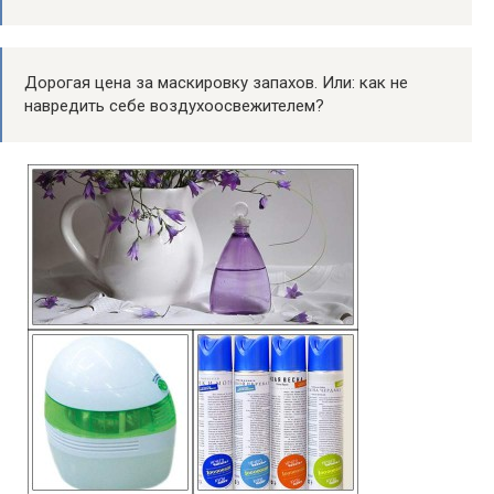
Дорогая цена за маскировку запахов. Или: как не
навредить себе воздухоосвежителем?