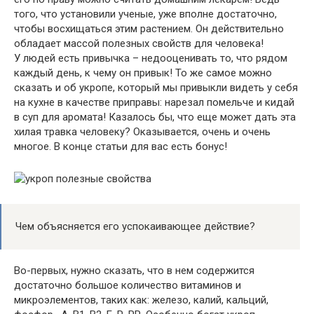
того, что установили ученые, уже вполне достаточно,
чтобы восхищаться этим растением. Он действительно
обладает массой полезных свойств для человека!
У людей есть привычка – недооценивать то, что рядом
каждый день, к чему он привык! То же самое можно
сказать и об укропе, который мы привыкли видеть у себя
на кухне в качестве приправы: нарезал помельче и кидай
в суп для аромата! Казалось бы, что еще может дать эта
хилая травка человеку? Оказывается, очень и очень
многое. В конце статьи для вас есть бонус!
Чем объясняется его успокаивающее действие?
Во-первых, нужно сказать, что в нем содержится
достаточно большое количество витаминов и
микроэлементов, таких как: железо, калий, кальций,