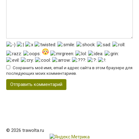
Сохранить моё имя, email и адрес сайта в этом браузере для
последующих моих комментариев.
© 2026 trawolta.ru