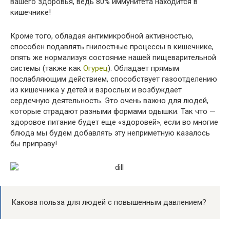
вашего здоровья, ведь 80% иммунитета находится в
кишечнике!
Кроме того, обладая антимикробной активностью,
способен подавлять гнилостные процессы в кишечнике,
опять же нормализуя состояние нашей пищеварительной
системы (также как
Огурец
). Обладает прямым
послабляющим действием, способствует газоотделению
из кишечника у детей и взрослых и возбуждает
сердечную деятельность. Это очень важно для людей,
которые страдают разными формами одышки. Так что —
здоровое питание будет еще «здоровей», если во многие
блюда мы будем добавлять эту неприметную казалось
бы приправу!
Какова польза для людей с повышенным давлением?