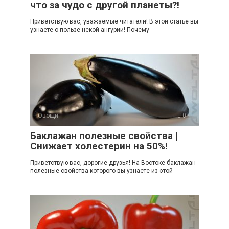
что за чудо с другой планеты?!
Приветствую вас, уважаемые читатели! В этой статье вы
узнаете о пользе некой ангурии! Почему
Овощи
0
Баклажан полезные свойства |
Снижает холестерин на 50%!
Приветствую вас, дорогие друзья! На Востоке баклажан
полезные свойства которого вы узнаете из этой