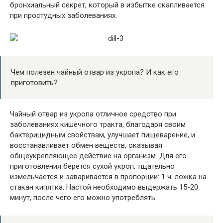
бронхиальный секрет, который в избытке скапливается
при простудных заболеваниях.
Чем полезен чайный отвар из укропа? И как его
приготовить?
Чайный отвар из укропа отличное средство при
заболеваниях кишечного тракта, благодаря своим
бактерицидным свойствам, улучшает пищеварение, и
восстанавливает обмен веществ, оказывая
общеукрепляющее действие на организм. Для его
приготовления берется сухой укроп, тщательно
измельчается и заваривается в пропорции: 1 ч. ложка на
стакан кипятка. Настой необходимо выдержать 15-20
минут, после чего его можно употреблять.