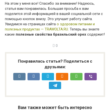
На этом у меня все! Спасибо за внимание! Надеюсь,
статья вам понравилась. Большая просьба к вам
поделится этой информацией в вашей социальной сети с
помощью кнопок внизу. Это улучшит работу сайта.
Увидимся на страницах сайта
о здоровом питании и
полезных продуктах — TRAWOLTA.RU
. Теперь вы знаете
какие
полезные свойства бразильский орех
содержит!
0
Понравилась статья? Поделиться с
друзьями:
Вам также может быть интересно