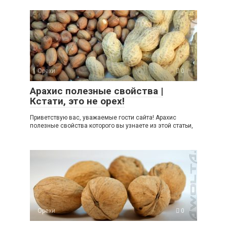
Орехи
0
Арахис полезные свойства |
Кстати, это не орех!
Приветствую вас, уважаемые гости сайта! Арахис
полезные свойства которого вы узнаете из этой статьи,
Орехи
0