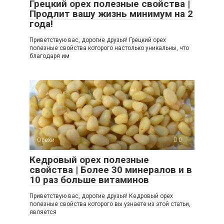
Грецкий орех полезные свойства |
Продлит вашу жизнь минимум на 2
года!
Приветствую вас, дорогие друзья! Грецкий орех
полезные свойства которого настолько уникальны, что
благодаря им
Орехи
0
Кедровый орех полезные
свойства | Более 30 минералов и в
10 раз больше витаминов
Приветствую вас, дорогие друзья! Кедровый орех
полезные свойства которого вы узнаете из этой статьи,
является