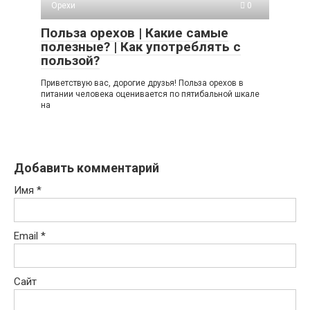
Орехи
0
Польза орехов | Какие самые
полезные? | Как употреблять с
пользой?
Приветствую вас, дорогие друзья! Польза орехов в
питании человека оценивается по пятибальной шкале
на
Добавить комментарий
Имя
*
Email
*
Сайт