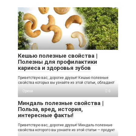
Орехи
0
Кешью полезные свойства |
Полезны для профилактики
кариеса и здоровья зубов
Приветствую вас, дорогие друзья! Кешью полезные
свойства которых вы узнайте из этой статьи, обладают
Орехи
0
Миндаль полезные свойства |
Польза, вред, история,
интересные факты!
Приветствую вас, дорогие друзья! Миндаль полезные
свойства которого вы узнаете из этой статьи — продукт