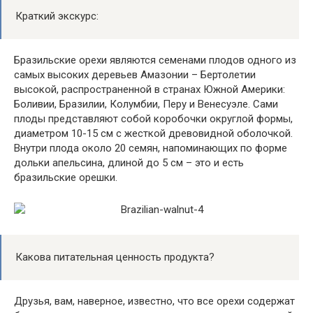
Краткий экскурс:
Бразильские орехи являются семенами плодов одного из
самых высоких деревьев Амазонии – Бертолетии
высокой, распространенной в странах Южной Америки:
Боливии, Бразилии, Колумбии, Перу и Венесуэле. Сами
плоды представляют собой коробочки округлой формы,
диаметром 10-15 см с жесткой древовидной оболочкой.
Внутри плода около 20 семян, напоминающих по форме
дольки апельсина, длиной до 5 см – это и есть
бразильские орешки.
Какова питательная ценность продукта?
Друзья, вам, наверное, известно, что все орехи содержат