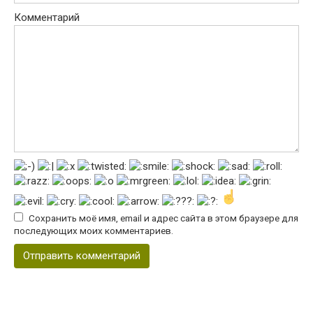
Комментарий
Сохранить моё имя, email и адрес сайта в этом браузере для
последующих моих комментариев.