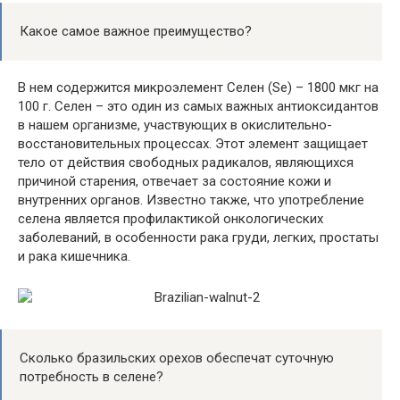
Какое самое важное преимущество?
В нем содержится микроэлемент Селен (Se) – 1800 мкг на
100 г. Селен – это один из самых важных антиоксидантов
в нашем организме, участвующих в окислительно-
восстановительных процессах. Этот элемент защищает
тело от действия свободных радикалов, являющихся
причиной старения, отвечает за состояние кожи и
внутренних органов. Известно также, что употребление
селена является профилактикой онкологических
заболеваний, в особенности рака груди, легких, простаты
и рака кишечника.
Сколько бразильских орехов обеспечат суточную
потребность в селене?