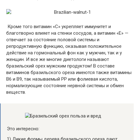
Кроме того витамин «С» укрепляет иммунитет и
благотворно влияет на стенки сосудов, а витамин «Е» —
отвечает за состояние половой системы и
репродуктивную функцию, оказывая положительное
действие на гормональный фон как у мужчин, так и у
женщин. И все же многие диетологи называют
бразильский орех мужским продуктом! В составе
витаминов бразильского ореха имеются также витамины
В6 и В9, так называемый РР или фолиевая кислота,
нормализующие состояние нервной системы и обмен
веществ.
Это интересно:
1) Дикие формы дерева бразильского ореха дают