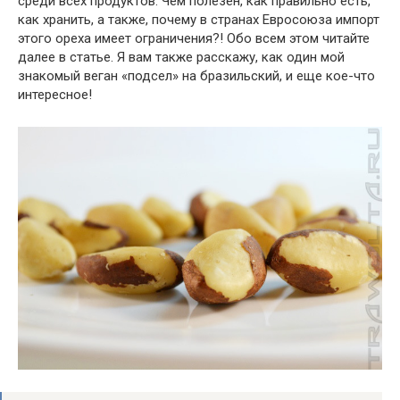
среди всех продуктов. Чем полезен, как правильно есть,
как хранить, а также, почему в странах Евросоюза импорт
этого ореха имеет ограничения?! Обо всем этом читайте
далее в статье. Я вам также расскажу, как один мой
знакомый веган «подсел» на бразильский, и еще кое-что
интересное!