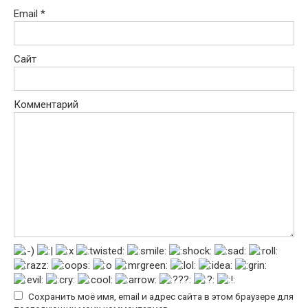
Email
*
Сайт
Комментарий
Сохранить моё имя, email и адрес сайта в этом браузере для