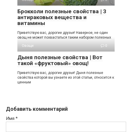
Брокколи полезные свойства | 3
антираковых вещества и
витамины
Приветствую вас, дорогие друзья! Наверное, не один
овощ не может похвастаться таким набором полезных
Овощи
0
Дыня полезные свойства | Вот
такой «фруктовый» овощ!
Приветствую вас, дорогие друзья! Дыня полезные
свойства которой вы узнаете из этой статьи, относится к
ценным
Добавить комментарий
Имя
*