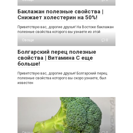
Баклажан полезные свойства |
Снижает холестерин на 50%!
Приветствую вас, дорогие друзья! На Востоке баклажан
полезные свойства которого вы узнаете из этой
Овощи
0
Болгарский перец полезные
свойства | Витамина С еще
больше!
Приветствую вас, дорогие друзья! Болгарский перец
полезные свойства которого вы скоро узнаете, был
известен
Овощи
0