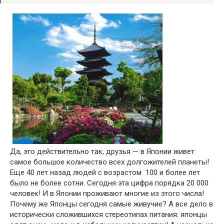
Да, это действительно так, друзья — в Японии живет
самое большое количество всех долгожителей планеты!
Еще 40 лет назад людей с возрастом 100 и более лет
было не более сотни. Сегодня эта цифра порядка 20 000
человек! И в Японии проживают многие из этого числа!
Почему же Японцы сегодня самые живучие? А все дело в
исторически сложившихся стереотипах питания: японцы