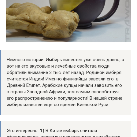
Немного истории: Имбирь известен уже очень давно, а
вот на его вкусовые и лечебные свойства люди
обратили внимание 3 тыс. лет назад. Родиной имбиря
считается Индия! Именно финикийцы завезли его в
Древний Египет. Арабские купцы начали завозить его
в страны Западной Африки, тем самым способствуя
его распространению и популярности! В нашей стране
имбирь известен еще со времен Киевской Руси.
Это интересно:
1)
В Китае имбирь считали