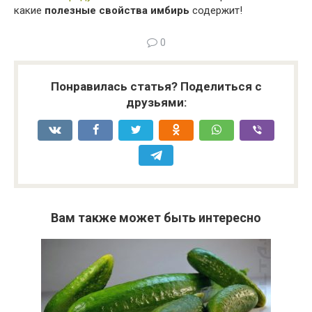
какие
полезные свойства имбирь
содержит!
0
Понравилась статья? Поделиться с
друзьями:
Вам также может быть интересно