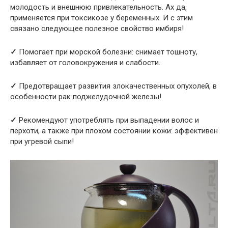
молодость и внешнюю привлекательность. Ах да,
применяется при токсикозе у беременных. И с этим
связано следующее полезное свойство имбиря!
✓
Помогает при морской болезни: снимает тошноту,
избавляет от головокружения и слабости.
✓
Предотвращает развития злокачественных опухолей, в
особенности рак поджелудочной железы!
✓
Рекомендуют употреблять при выпадении волос и
перхоти, а также при плохом состоянии кожи: эффективен
при угревой сыпи!